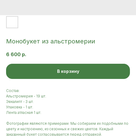
Монобукет из альстромерии
6 600
р.
В корзину
Состав:
Альстромерия - 19 шт.
Эвкалипт - 3 шт.
Упаковка - 1 шт.
Лента атласная 1 шт.
Фотографии являются примерами. Мы собираем их подобными по
цвету и настроению, из сезонных и свежих цветов. Каждый
заказанный букет согласовывается перед отправкой.