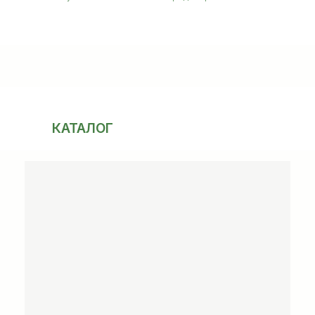
КАТАЛОГ