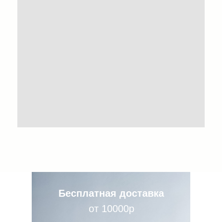
Бесплатная доставка
от 10000р