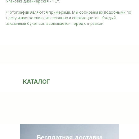
Упаковка дизайнерская - 1 шт.
Фотографии являются примерами. Мы собираем их подобными по
цвету и настроению, из сезонных и свежих цветов. Каждый
заказанный букет согласовывается перед отправкой.
КАТАЛОГ
Бесплатная доставка