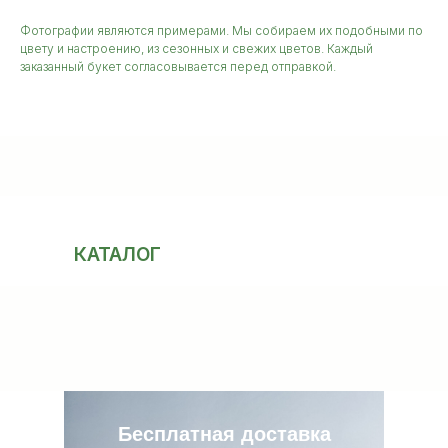
Фотографии являются примерами. Мы собираем их подобными по
цвету и настроению, из сезонных и свежих цветов. Каждый
заказанный букет согласовывается перед отправкой.
КАТАЛОГ
Бесплатная доставка