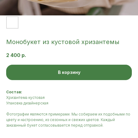
Монобукет из кустовой хризантемы
2 400
р.
В корзину
Состав:
Хризантема кустовая
Упаковка дизайнерская
Фотографии являются примерами. Мы собираем их подобными по
цвету и настроению, из сезонных и свежих цветов. Каждый
заказанный букет согласовывается перед отправкой.