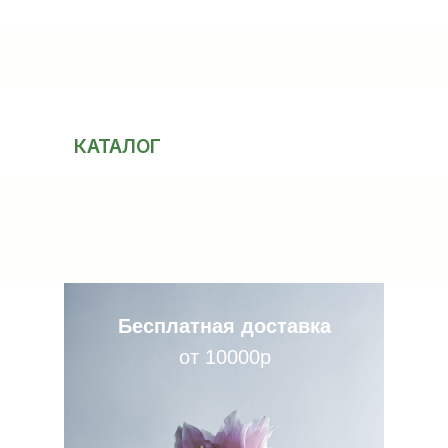
КАТАЛОГ
Бесплатная доставка
от 10000р