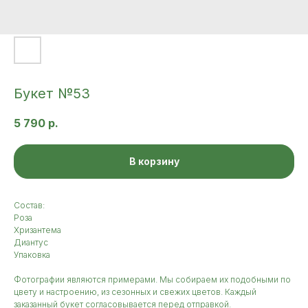
Букет №53
5 790
р.
В корзину
Состав:
Роза
Хризантема
Диантус
Упаковка
Фотографии являются примерами. Мы собираем их подобными по
цвету и настроению, из сезонных и свежих цветов. Каждый
заказанный букет согласовывается перед отправкой.