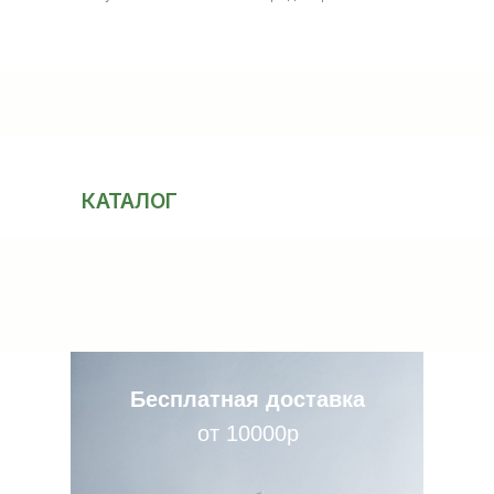
КАТАЛОГ
Бесплатная доставка
от 10000р