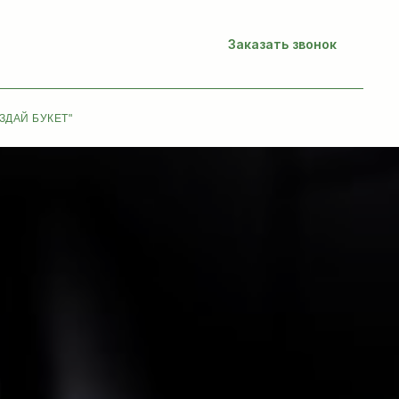
Заказать звонок
ЗДАЙ БУКЕТ"