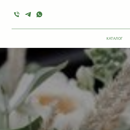
КАТАЛОГ