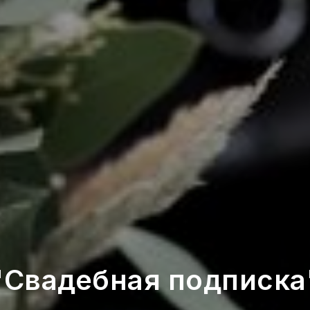
"Свадебная подписка